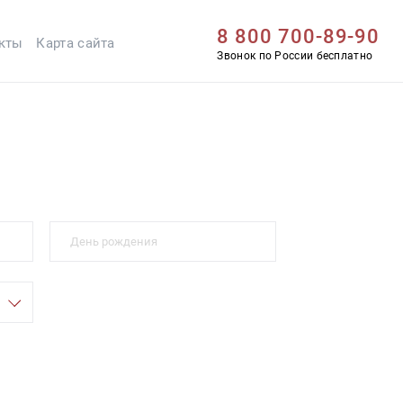
8 800 700-89-90
кты
Карта сайта
Звонок по России бесплатно