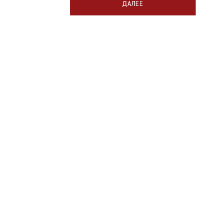
ДАЛЕЕ