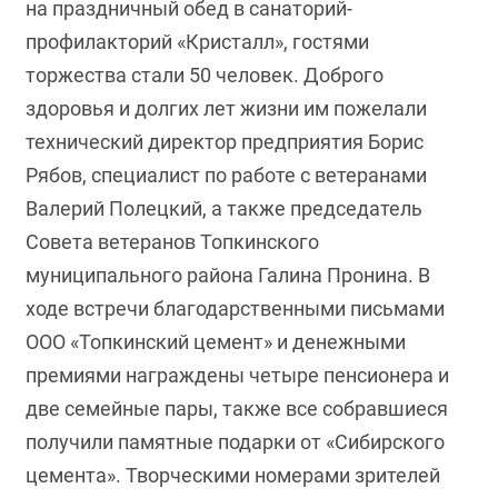
на праздничный обед в санаторий-
профилакторий «Кристалл», гостями
торжества стали 50 человек. Доброго
здоровья и долгих лет жизни им пожелали
технический директор предприятия Борис
Рябов, специалист по работе с ветеранами
Валерий Полецкий, а также председатель
Совета ветеранов Топкинского
муниципального района Галина Пронина. В
ходе встречи благодарственными письмами
ООО «Топкинский цемент» и денежными
премиями награждены четыре пенсионера и
две семейные пары, также все собравшиеся
получили памятные подарки от «Сибирского
цемента». Творческими номерами зрителей