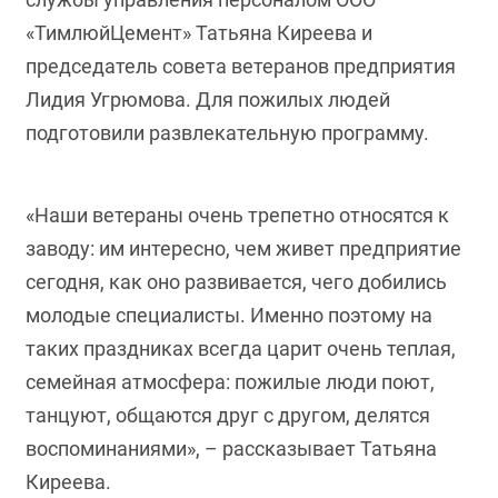
«ТимлюйЦемент» Татьяна Киреева и
председатель совета ветеранов предприятия
Лидия Угрюмова. Для пожилых людей
подготовили развлекательную программу.
«Наши ветераны очень трепетно относятся к
заводу: им интересно, чем живет предприятие
сегодня, как оно развивается, чего добились
молодые специалисты. Именно поэтому на
таких праздниках всегда царит очень теплая,
семейная атмосфера: пожилые люди поют,
танцуют, общаются друг с другом, делятся
воспоминаниями», – рассказывает Татьяна
Киреева.