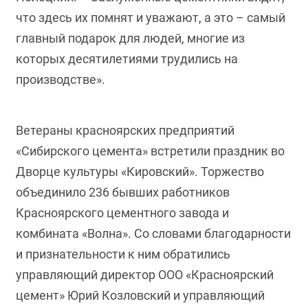
что здесь их помнят и уважают, а это – самый
главный подарок для людей, многие из
которых десятилетиями трудились на
производстве».
Ветераны красноярских предприятий
«Сибирского цемента» встретили праздник во
Дворце культуры «Кировский». Торжество
объединило 236 бывших работников
Красноярского цементного завода и
комбината «Волна». Со словами благодарности
и признательности к ним обратились
управляющий директор ООО «Красноярский
цемент» Юрий Козловский и управляющий