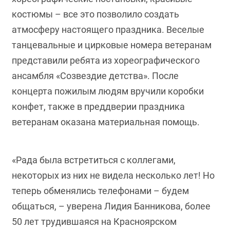
костюмы – все это позволило создать
атмосферу настоящего праздника. Веселые
танцевальные и цирковые номера ветеранам
представили ребята из хореографического
ансамбля «Созвездие детства». После
концерта пожилым людям вручили коробки
конфет, также в преддверии праздника
ветеранам оказана материальная помощь.
«Рада была встретиться с коллегами,
некоторых из них не видела несколько лет! Но
теперь обменялись телефонами – будем
общаться, – уверена Лидия Банникова, более
50 лет трудившаяся на Красноярском