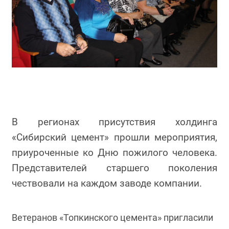
В регионах присутствия холдинга
«Сибирский цемент» прошли мероприятия,
приуроченные ко Дню пожилого человека.
Представителей старшего поколения
чествовали на каждом заводе компании.
Ветеранов «Топкинского цемента» пригласили