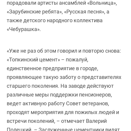
порадовали артисты ансамблей «Вольница»,
«Зарубинские ребята», «Русская песня», а
также детского народного коллектива
«Чебурашка».
«Уже не раз об этом говорил и повторю снова:
«Топкинский цемент» – пожалуй,
единственное предприятие в городе,
проявляющее такую заботу о представителях
старшего поколения. На заводе действуют
различные меры поддержки пенсионеров,
ведет активную работу Совет ветеранов,
проходят мероприятия для пожилых людей и
встречи поколений, – отмечает Валерий
Полецкий. – Заслуженные цементники видят,