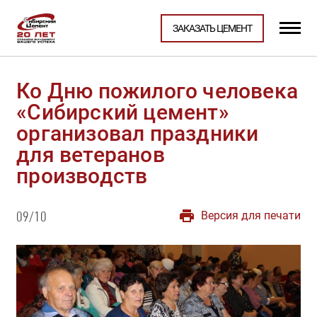
ЗАКАЗАТЬ ЦЕМЕНТ
Ко Дню пожилого человека
«Сибирский цемент»
организовал праздники
для ветеранов
производств
Версия для печати
09/10