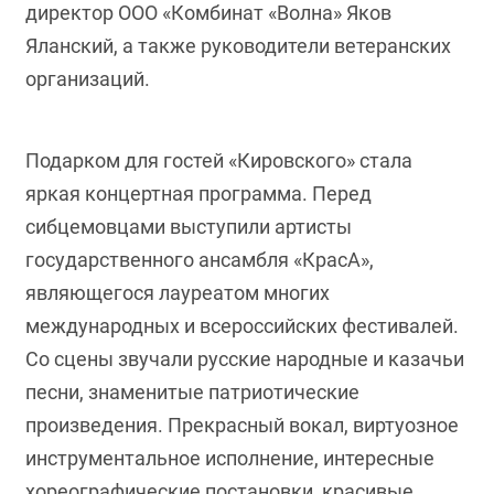
директор ООО «Комбинат «Волна» Яков
Яланский, а также руководители ветеранских
организаций.
Подарком для гостей «Кировского» стала
яркая концертная программа. Перед
сибцемовцами выступили артисты
государственного ансамбля «КрасА»,
являющегося лауреатом многих
международных и всероссийских фестивалей.
Со сцены звучали русские народные и казачьи
песни, знаменитые патриотические
произведения. Прекрасный вокал, виртуозное
инструментальное исполнение, интересные
хореографические постановки, красивые