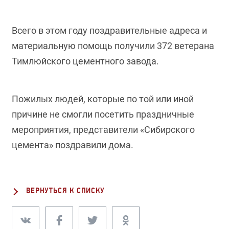
Всего в этом году поздравительные адреса и
материальную помощь получили 372 ветерана
Тимлюйского цементного завода.
Пожилых людей, которые по той или иной
причине не смогли посетить праздничные
мероприятия, представители «Сибирского
цемента» поздравили дома.
ВЕРНУТЬСЯ К СПИСКУ