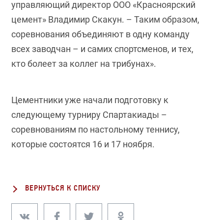
управляющий директор ООО «Красноярский
цемент» Владимир Скакун. – Таким образом,
соревнования объединяют в одну команду
всех заводчан – и самих спортсменов, и тех,
кто болеет за коллег на трибунах».
Цементники уже начали подготовку к
следующему турниру Спартакиады –
соревнованиям по настольному теннису,
которые состоятся 16 и 17 ноября.
ВЕРНУТЬСЯ К СПИСКУ