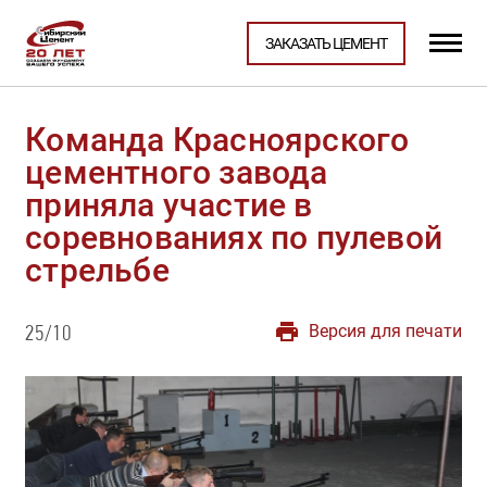
ЗАКАЗАТЬ ЦЕМЕНТ
Команда Красноярского
цементного завода
приняла участие в
соревнованиях по пулевой
стрельбе
Версия для печати
25/10