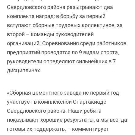
Свердловского района разыгрывают два
комплекта наград: в борьбу за первый
вступают сборные трудовых коллективов, за
второй – команды руководителей
организаций. Соревнования среди работников
предприятий проводятся по 9 видам спорта,
руководители определяют сильнейших в 7
дисциплинах.
«Сборная цементного завода не первый год
участвует в комплексной Спартакиаде
Свердловского района. Наши ребята
показывают хорошие результаты, а мы всегда
готовы их поддержать, – комментирует