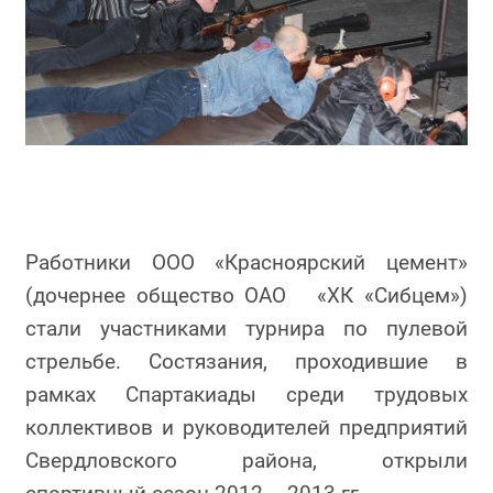
Работники ООО «Красноярский цемент»
(дочернее общество ОАО «ХК «Сибцем»)
стали участниками турнира по пулевой
стрельбе. Состязания, проходившие в
рамках Спартакиады среди трудовых
коллективов и руководителей предприятий
Свердловского района, открыли