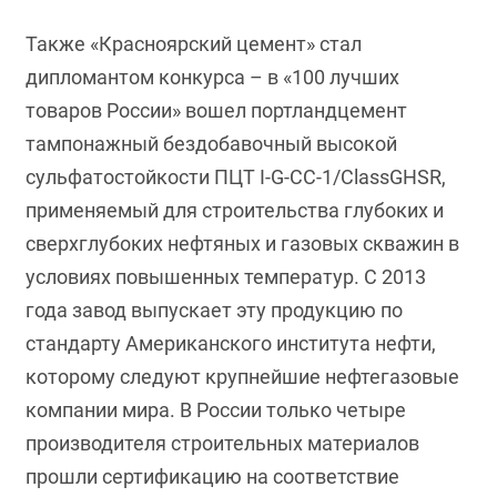
Также «Красноярский цемент» стал
дипломантом конкурса – в «100 лучших
товаров России» вошел портландцемент
тампонажный бездобавочный высокой
сульфатостойкости ПЦТ I-G-CC-1/СlassGHSR,
применяемый для строительства глубоких и
сверхглубоких нефтяных и газовых скважин в
условиях повышенных температур. С 2013
года завод выпускает эту продукцию по
стандарту Американского института нефти,
которому следуют крупнейшие нефтегазовые
компании мира. В России только четыре
производителя строительных материалов
прошли сертификацию на соответствие