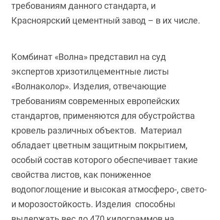
требованиям данного стандарта, и
Красноярский цементный завод – в их числе.
Комбинат «Волна» представил на суд
экспертов хризотилцементные листы
«Волнаколор». Изделия, отвечающие
требованиям современных европейских
стандартов, применяются для обустройства
кровель различных объектов. Материал
обладает цветным защитным покрытием,
особый состав которого обеспечивает такие
свойства листов, как пониженное
водопоглощение и высокая атмосферо-, свето-
и морозостойкость. Изделия способны
выдержать вес до 470 килограммов на