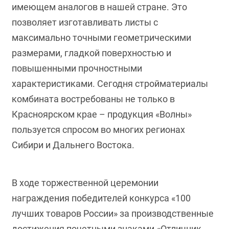
имеющем аналогов в нашей стране. Это
позволяет изготавливать листы с
максимально точными геометрическими
размерами, гладкой поверхностью и
повышенными прочностными
характеристиками. Сегодня стройматериалы
комбината востребованы не только в
Красноярском крае – продукция «Волны»
пользуется спросом во многих регионах
Сибири и Дальнего Востока.
В ходе торжественной церемонии
награждения победителей конкурса «100
лучших товаров России» за производственные
достижения почетными знаками «Отличник