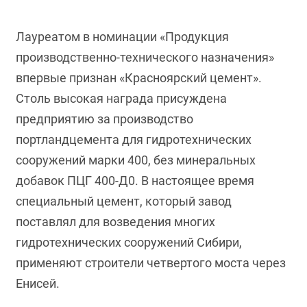
Лауреатом в номинации «Продукция
производственно-технического назначения»
впервые признан «Красноярский цемент».
Столь высокая награда присуждена
предприятию за производство
портландцемента для гидротехнических
сооружений марки 400, без минеральных
добавок ПЦГ 400-Д0. В настоящее время
специальный цемент, который завод
поставлял для возведения многих
гидротехнических сооружений Сибири,
применяют строители четвертого моста через
Енисей.