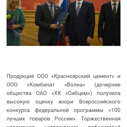
Продукция ООО «Красноярский цемент» и
ООО «Комбинат «Волна» (дочерние
общества ОАО «ХК «Сибцем») получила
высокую оценку жюри Всероссийского
конкурса федеральной программы «100
лучших товаров России». Торжественная