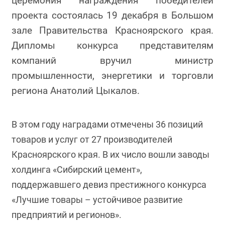
церемония награждения победителей
проекта состоялась 19 декабря в Большом
зале Правительства Красноярского края.
Дипломы конкурса представителям
компаний вручил министр
промышленности, энергетики и торговли
региона Анатолий Цыкалов.
В этом году наградами отмечены 36 позиций
товаров и услуг от 27 производителей
Красноярского края. В их число вошли заводы
холдинга «Сибирский цемент»,
поддержавшего девиз престижного конкурса
«Лучшие товары – устойчивое развитие
предприятий и регионов».