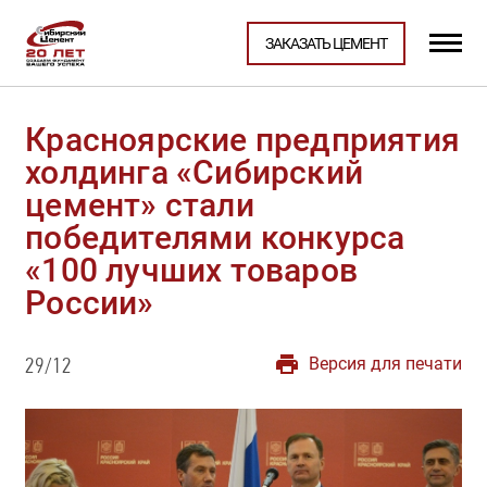
ЗАКАЗАТЬ ЦЕМЕНТ
Красноярские предприятия
холдинга «Сибирский
цемент» стали
победителями конкурса
«100 лучших товаров
России»
Версия для печати
29/12