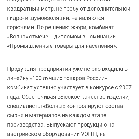
квадратный метр, не требуют дополнительной
гидро- и шумоизоляции, не являются
горючими. По решению жюри, комбинат
«Волна» отмечен дипломом в номинации
«Промышленные товары для населения».
Продукция предприятия уже не раз входила в
линейку «100 лучших товаров России» –
комбинат успешно участвует в конкурсе с 2007
года. Обеспечивая высокое качество изделий,
специалисты «Волны» контролируют состав
сырья и материалов на каждом этапе
производства. Выпускают продукцию на
австрийском оборудовании VOITH, не