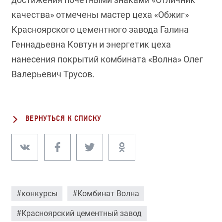
качества» отмечены мастер цеха «Обжиг»
Красноярского цементного завода Галина
Геннадьевна Ковтун и энергетик цеха
нанесения покрытий комбината «Волна» Олег
Валерьевич Трусов.
ВЕРНУТЬСЯ К СПИСКУ
#конкурсы
#Комбинат Волна
#Красноярский цементный завод