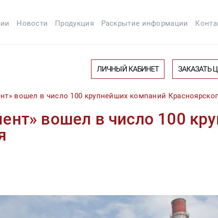
сии
Новости
Продукция
Раскрытие информации
Конта
ЛИЧНЫЙ КАБИНЕТ
ЗАКАЗАТЬ 
нт» вошел в число 100 крупнейших компаний Красноярског
ент» вошел в число 100 кр
я