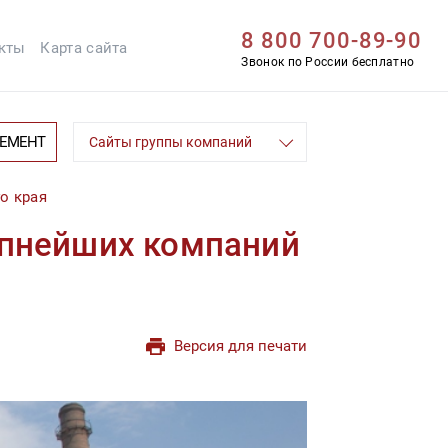
8 800 700-89-90
кты
Карта сайта
Звонок по России бесплатно
ЦЕМЕНТ
Сайты группы компаний
о края
упнейших компаний
Версия для печати