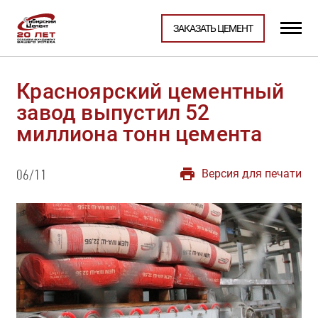
ЗАКАЗАТЬ ЦЕМЕНТ
Красноярский цементный
завод выпустил 52
миллиона тонн цемента
Версия для печати
06/11