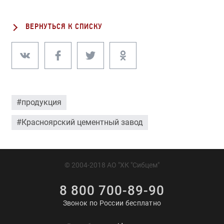
ВЕРНУТЬСЯ К СПИСКУ
#продукция
#Красноярский цементный завод
© 2004-2018 АО "ХК "Сибцем"
8 800 700-89-90
Звонок по России бесплатно