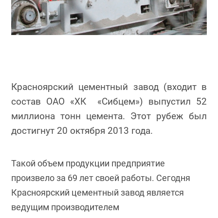
Красноярский цементный завод (входит в
состав ОАО «ХК «Сибцем») выпустил 52
миллиона тонн цемента. Этот рубеж был
достигнут 20 октября 2013 года.
Такой объем продукции предприятие
произвело за 69 лет своей работы. Сегодня
Красноярский цементный завод является
ведущим производителем