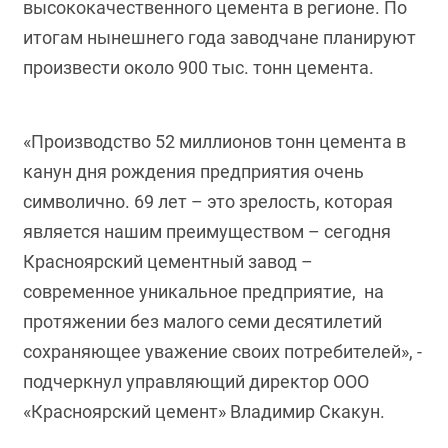
высококачественного цемента в регионе. По
итогам нынешнего года заводчане планируют
произвести около 900 тыс. тонн цемента.
«Производство 52 миллионов тонн цемента в
канун дня рождения предприятия очень
символично. 69 лет – это зрелость, которая
является нашим преимуществом – сегодня
Красноярский цементный завод –
современное уникальное предприятие, на
протяжении без малого семи десятилетий
сохраняющее уважение своих потребителей», -
подчеркнул управляющий директор ООО
«Красноярский цемент» Владимир Скакун.