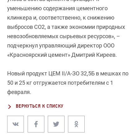
уменьшению содержания цементного
клинкера и, соответственно, к снижению
выбросов СО2, а также экономии природных
невозобновляемых сырьевых ресурсов», –
подчеркнул управляющий директор ООО
«Красноярский цемент» Дмитрий Киреев.
Новый продукт ЦЕМ II/А-ЗО 32,5Б в мешках по
50 и 25 кг отгружается потребителям с 1
февраля.
ВЕРНУТЬСЯ К СПИСКУ