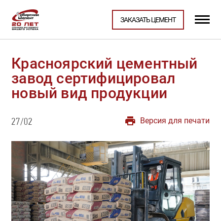
ЗАКАЗАТЬ ЦЕМЕНТ
Красноярский цементный
завод сертифицировал
новый вид продукции
Версия для печати
27/02