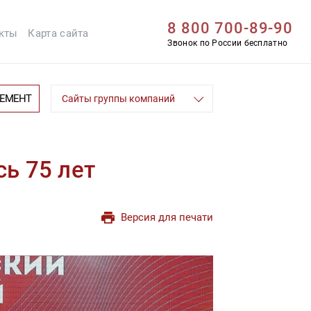
8 800 700-89-90
кты
Карта сайта
Звонок по России бесплатно
ЦЕМЕНТ
Сайты группы компаний
ь 75 лет
Версия для печати