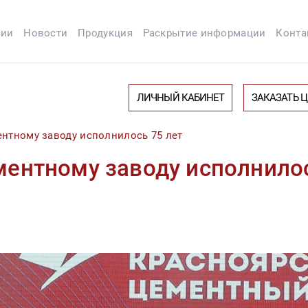
сии
Новости
Продукция
Раскрытие информации
Конта
ЛИЧНЫЙ КАБИНЕТ
ЗАКАЗАТЬ 
нтному заводу исполнилось 75 лет
ентному заводу исполнилос