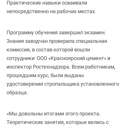
Практические навыки осваивали
непосредственно на рабочих местах.
Программу обучения завершил экзамен.
Знания заводчан проверила специальная
комиссия, в состав которой вошли
сотрудники ООО «Красноярский цемент» и
инспектор Ростехнадзора. Всем работникам,
прошедшим курс, были выданы
удостоверения стропальщика установленного
образца.
«Мы довольны итогами этого проекта.
Теоретические занятия, которые велись с