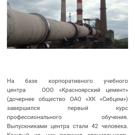
На базе корпоративного учебного
центра ООО «Красноярский цемент»
(дочернее общество ОАО «ХК «Сибцем»)
завершился первый курс
профессионального обучения.
Выпускниками центра стали 42 человека.