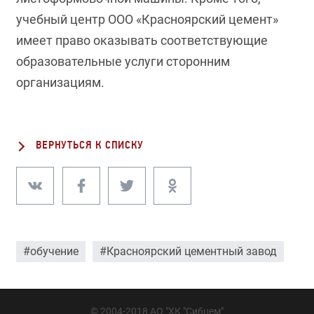
учебный центр ООО «Красноярский цемент»
имеет право оказывать соответствующие
образовательные услуги сторонним
организациям.
ВЕРНУТЬСЯ К СПИСКУ
#обучение
#Красноярский цементный завод
© 2004-2018 АО "ХК "Сибцем"