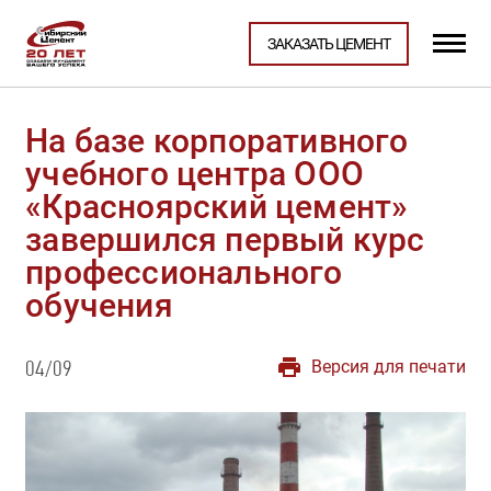
ЗАКАЗАТЬ ЦЕМЕНТ
На базе корпоративного
учебного центра ООО
«Красноярский цемент»
завершился первый курс
профессионального
обучения
Версия для печати
04/09