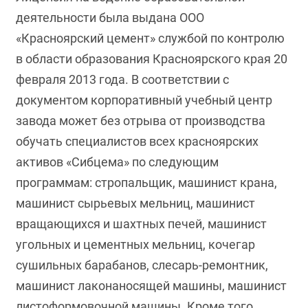
деятельности была выдана ООО
«Красноярский цемент» службой по контролю
в области образования Красноярского края 20
февраля 2013 года. В соответствии с
документом корпоративный учебный центр
завода может без отрыва от производства
обучать специалистов всех красноярских
активов «Сибцема» по следующим
программам: стропальщик, машинист крана,
машинист сырьевых мельниц, машинист
вращающихся и шахтных печей, машинист
угольных и цементных мельниц, кочегар
сушильных барабанов, слесарь-ремонтник,
машинист лаконаносящей машины, машинист
листоформовочной машины. Кроме того,