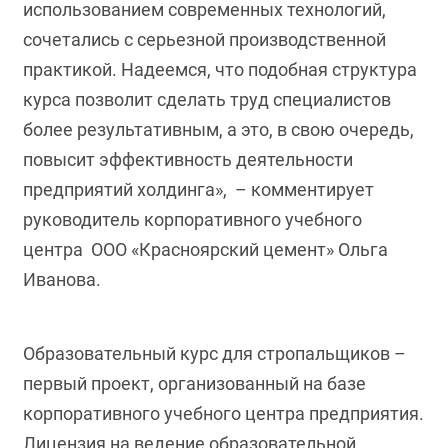
использованием современных технологий,
сочетались с серьезной производственной
практикой. Надеемся, что подобная структура
курса позволит сделать труд специалистов
более результативным, а это, в свою очередь,
повысит эффективность деятельности
предприятий холдинга», – комментирует
руководитель корпоративного учебного
центра ООО «Красноярский цемент» Ольга
Иванова.
Образовательный курс для стропальщиков –
первый проект, организованный на базе
корпоративного учебного центра предприятия.
Лицензия на ведение образовательной