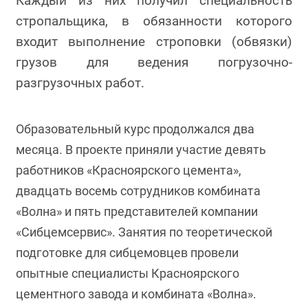
Каждый из них получил специальность
стропальщика, в обязанности которого
входит выполнение строповки (обвязки)
грузов для ведения погрузочно-
разгрузочных работ.
Образовательный курс продолжался два
месяца. В проекте приняли участие девять
работников «Красноярского цемента»,
двадцать восемь сотрудников комбината
«Волна» и пять представителей компании
«Сибцемсервис». Занятия по теоретической
подготовке для сибцемовцев провели
опытные специалисты Красноярского
цементного завода и комбината «Волна».