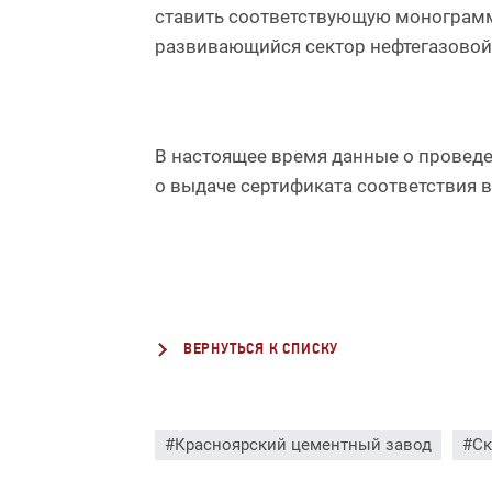
ставить соответствующую монограмм
развивающийся сектор нефтегазовой
В настоящее время данные о проведе
о выдаче сертификата соответствия 
ВЕРНУТЬСЯ К СПИСКУ
#Красноярский цементный завод
#Ск