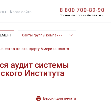
8 800 700-89-90
кты
Карта сайта
Звонок по России бесплатно
ЦЕМЕНТ
Сайты группы компаний
ачества по стандарту Американского
ся аудит системы
ского Института
Версия для печати