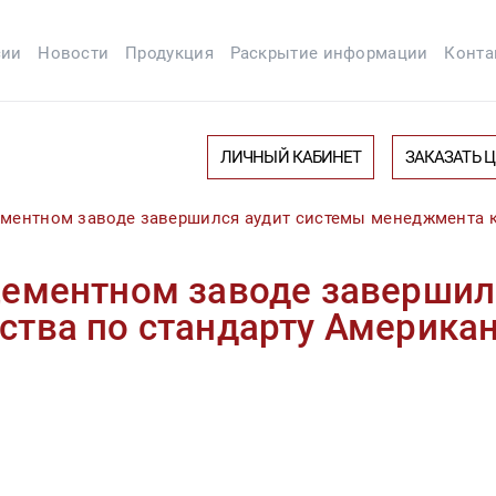
сии
Новости
Продукция
Раскрытие информации
Конта
ЛИЧНЫЙ КАБИНЕТ
ЗАКАЗАТЬ 
ментном заводе завершился аудит системы менеджмента к
цементном заводе завершил
тва по стандарту Американ