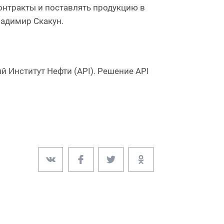
нтракты и поставлять продукцию в
адимир Скакун.
 Институт Нефти (API). Решение API