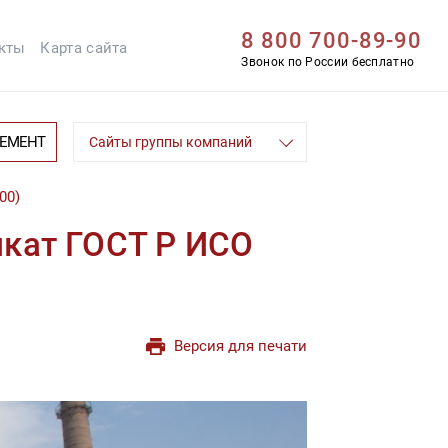
8 800 700-89-90
кты
Карта сайта
Звонок по России бесплатно
ЦЕМЕНТ
Сайты группы компаний
00)
икат ГОСТ Р ИСО
Версия для печати