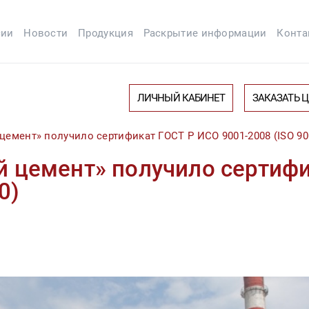
сии
Новости
Продукция
Раскрытие информации
Конта
ЛИЧНЫЙ КАБИНЕТ
ЗАКАЗАТЬ 
цемент» получило сертификат ГОСТ Р ИСО 9001-2008 (ISO 90
 цемент» получило сертиф
0)