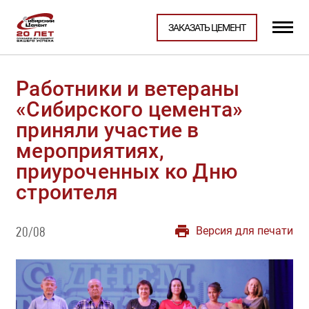
ЗАКАЗАТЬ ЦЕМЕНТ
Работники и ветераны
«Сибирского цемента»
приняли участие в
мероприятиях,
приуроченных ко Дню
строителя
Версия для печати
20/08