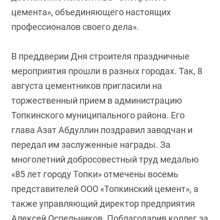
цемента», объединяющего настоящих
профессионалов своего дела».
В преддверии Дня строителя праздничные
мероприятия прошли в разных городах. Так, 8
августа цементников пригласили на
торжественный прием в администрацию
Топкинского муниципального района. Его
глава Азат Абдуллин поздравил заводчан и
передал им заслуженные награды. За
многолетний добросовестный труд медалью
«85 лет городу Топки» отмечены восемь
представителей ООО «Топкинский цемент», а
также управляющий директор предприятия
Алексей Оспельников. Поблагодарив коллег за