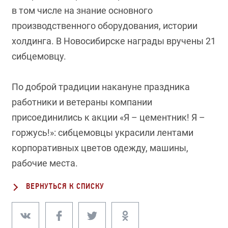
в том числе на знание основного
производственного оборудования, истории
холдинга. В Новосибирске награды вручены 21
сибцемовцу.
По доброй традиции накануне праздника
работники и ветераны компании
присоединились к акции «Я – цементник! Я –
горжусь!»: сибцемовцы украсили лентами
корпоративных цветов одежду, машины,
рабочие места.
ВЕРНУТЬСЯ К СПИСКУ