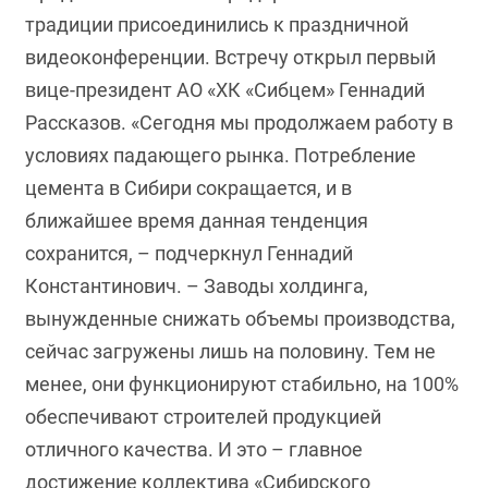
традиции присоединились к праздничной
видеоконференции. Встречу открыл первый
вице-президент АО «ХК «Сибцем» Геннадий
Рассказов. «Сегодня мы продолжаем работу в
условиях падающего рынка. Потребление
цемента в Сибири сокращается, и в
ближайшее время данная тенденция
сохранится, – подчеркнул Геннадий
Константинович. – Заводы холдинга,
вынужденные снижать объемы производства,
сейчас загружены лишь на половину. Тем не
менее, они функционируют стабильно, на 100%
обеспечивают строителей продукцией
отличного качества. И это – главное
достижение коллектива «Сибирского