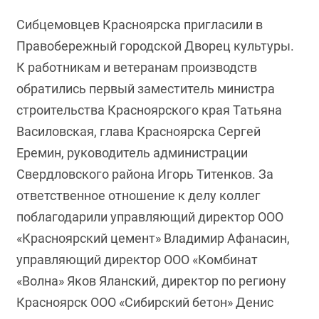
Сибцемовцев Красноярска пригласили в
Правобережный городской Дворец культуры.
К работникам и ветеранам производств
обратились первый заместитель министра
строительства Красноярского края Татьяна
Василовская, глава Красноярска Сергей
Еремин, руководитель администрации
Свердловского района Игорь Титенков. За
ответственное отношение к делу коллег
поблагодарили управляющий директор ООО
«Красноярский цемент» Владимир Афанасин,
управляющий директор ООО «Комбинат
«Волна» Яков Яланский, директор по региону
Красноярск ООО «Сибирский бетон» Денис