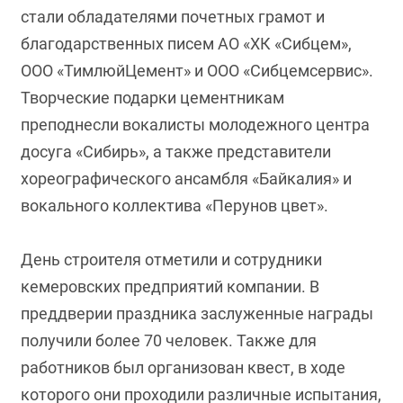
стали обладателями почетных грамот и
благодарственных писем АО «ХК «Сибцем»,
ООО «ТимлюйЦемент» и ООО «Сибцемсервис».
Творческие подарки цементникам
преподнесли вокалисты молодежного центра
досуга «Сибирь», а также представители
хореографического ансамбля «Байкалия» и
вокального коллектива «Перунов цвет».
День строителя отметили и сотрудники
кемеровских предприятий компании. В
преддверии праздника заслуженные награды
получили более 70 человек. Также для
работников был организован квест, в ходе
которого они проходили различные испытания,