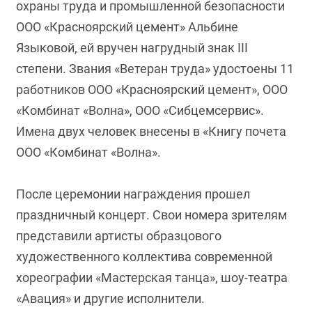
охраны труда и промышленной безопасности
ООО «Красноярский цемент» Альбине
Языковой, ей вручен нагрудный знак III
степени. Звания «Ветеран труда» удостоены 11
работников ООО «Красноярский цемент», ООО
«Комбинат «Волна», ООО «Сибцемсервис».
Имена двух человек внесены в «Книгу почета
ООО «Комбинат «Волна».
После церемонии награждения прошел
праздничный концерт. Свои номера зрителям
представили артисты образцового
художественного коллектива современной
хореографии «Мастерская танца», шоу-театра
«Авация» и другие исполнители.