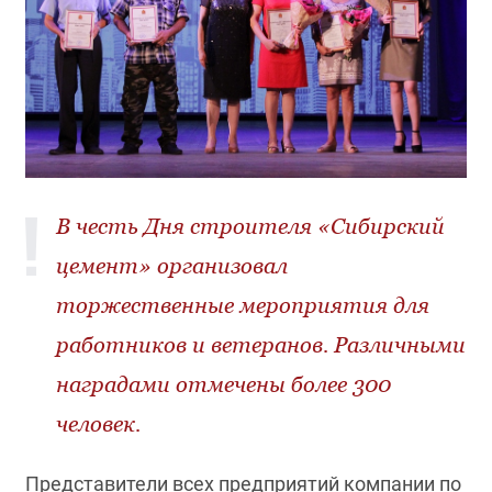
В честь Дня строителя «Сибирский
цемент» организовал
торжественные мероприятия для
работников и ветеранов. Различными
наградами отмечены более 300
человек.
Представители всех предприятий компании по