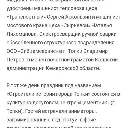
удостоены машинист тепловоза цеха
«Транспортный» Сергей Аскользин и машинист
мостового крана цеха «Сырьевой» Наталья
Лихоманова. Электросварщик ручной сварки
обособленного структурного подразделения
ООО «Сибцемсервис» в г. Топки Владимир
Петров отмечен почетной грамотой Коллегии
администрации Кемеровской области.
В тот же день праздник под названием
«Строители истории города Топки» состоялся в
культурно-досуговом центре «Цементник» (г.
Топки). Гостей встречали аниматоры,
загримированные под статуи, в фойе