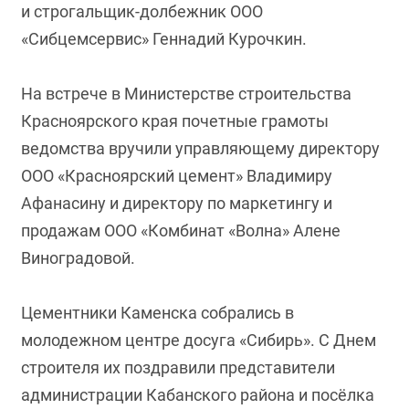
и строгальщик-долбежник ООО
«Сибцемсервис» Геннадий Курочкин.
На встрече в Министерстве строительства
Красноярского края почетные грамоты
ведомства вручили управляющему директору
ООО «Красноярский цемент» Владимиру
Афанасину и директору по маркетингу и
продажам ООО «Комбинат «Волна» Алене
Виноградовой.
Цементники Каменска собрались в
молодежном центре досуга «Сибирь». С Днем
строителя их поздравили представители
администрации Кабанского района и посёлка