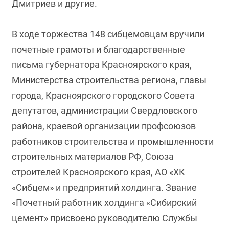
Дмитриев и другие.
В ходе торжества 148 сибцемовцам вручили
почетные грамоты и благодарственные
письма губернатора Красноярского края,
Министерства строительства региона, главы
города, Красноярского городского Совета
депутатов, администрации Свердловского
района, краевой организации профсоюзов
работников строительства и промышленности
строительных материалов РФ, Союза
строителей Красноярского края, АО «ХК
«Сибцем» и предприятий холдинга. Звание
«Почетный работник холдинга «Сибирский
цемент» присвоено руководителю Службы