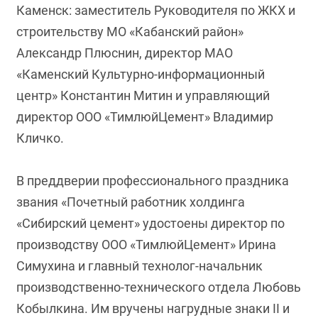
Каменск: заместитель Руководителя по ЖКХ и
строительству МО «Кабанский район»
Александр Плюснин, директор МАО
«Каменский Культурно-информационный
центр» Константин Митин и управляющий
директор ООО «ТимлюйЦемент» Владимир
Кличко.
В преддверии профессионального праздника
звания «Почетный работник холдинга
«Сибирский цемент» удостоены директор по
производству ООО «ТимлюйЦемент» Ирина
Симухина и главный технолог-начальник
производственно-технического отдела Любовь
Кобылкина. Им вручены нагрудные знаки II и