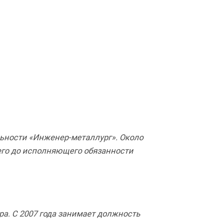
ьности «Инженер-металлург». Около
его до исполняющего обязанности
ра. С 2007 года занимает должность