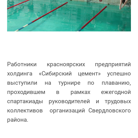
Работники красноярских предприятий
холдинга «Сибирский цемент» успешно
выступили на турнире по плаванию,
проходившем в рамках ежегодной
спартакиады руководителей и трудовых
коллективов организаций Свердловского
района.