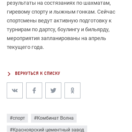
результаты на состязаниях по шахматам,
гиревому спорту и лыжным гонкам. Сейчас
спортсмены ведут активную подготовку к
турнирам по дартсу, боулингу и бильярду,
мероприятия запланированы на апрель
текущего года.
ВЕРНУТЬСЯ К СПИСКУ
#спорт
#Комбинат Волна
#Красноярский цементный завод