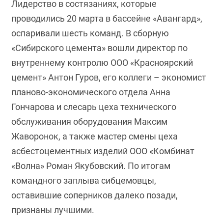
Лидерство в состязаниях, которые
проводились 20 марта в бассейне «Авангард»,
оспаривали шесть команд. В сборную
«Сибирского цемента» вошли директор по
внутреннему контролю ООО «Красноярский
цемент» Антон Гуров, его коллеги – экономист
планово-экономического отдела Анна
Гончарова и слесарь цеха технического
обслуживания оборудования Максим
Жаворонок, а также мастер смены цеха
асбестоцементных изделий ООО «Комбинат
«Волна» Роман Якубовский. По итогам
командного заплыва сибцемовцы,
оставившие соперников далеко позади,
признаны лучшими.