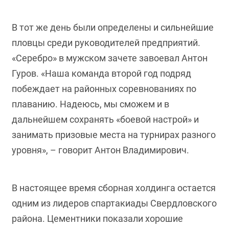
В тот же день были определены и сильнейшие
пловцы среди руководителей предприятий.
«Серебро» в мужском зачете завоевал Антон
Гуров. «Наша команда второй год подряд
побеждает на районных соревнованиях по
плаванию. Надеюсь, мы сможем и в
дальнейшем сохранять «боевой настрой» и
занимать призовые места на турнирах разного
уровня», – говорит Антон Владимирович.
В настоящее время сборная холдинга остается
одним из лидеров спартакиады Свердловского
района. Цементники показали хорошие