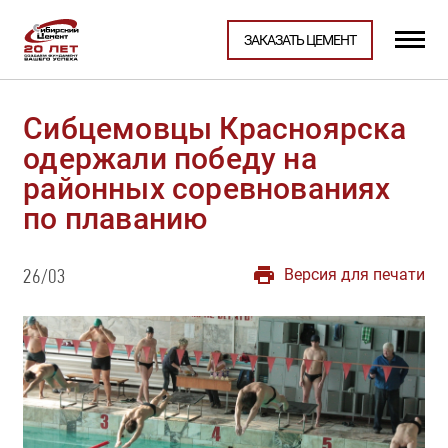
ЗАКАЗАТЬ ЦЕМЕНТ
Сибцемовцы Красноярска
одержали победу на
районных соревнованиях
по плаванию
Версия для печати
26/03