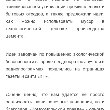
цивилизованной утилизации промышленных и
бытовых отходов, а также предложили идеи,
как можно использовать мусор в
технологической цепочке производства
цемента.
Идеи заводчан по повышению экологической
безопасности в городе неоднократно звучали в
радиопрограммах, появлялись на страницах
газеты и сайта «КП».
«Очень ценно, что нам удается не просто
реализовать наши полезные начинания, но и
благодаря «Комсомольской правде» - одному