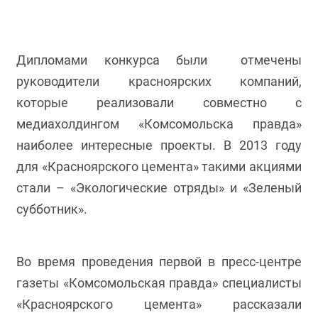
Дипломами конкурса были отмечены
руководители красноярских компаний,
которые реализовали совместно с
медиахолдингом «Комсомольска правда»
наиболее интересные проекты. В 2013 году
для «Красноярского цемента» такими акциями
стали – «Экологические отряды» и «Зеленый
субботник».
Во время проведения первой в пресс-центре
газеты «Комсомольская правда» специалисты
«Красноярского цемента» рассказали