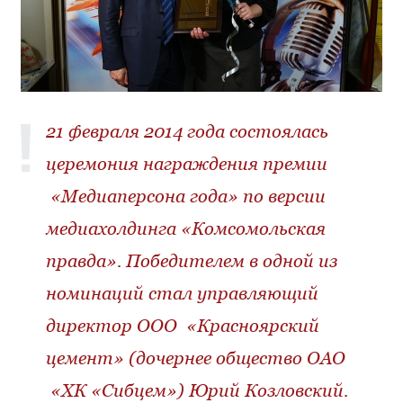
21 февраля 2014 года состоялась
церемония награждения премии
«Медиаперсона года» по версии
медиахолдинга «Комсомольская
правда». Победителем в одной из
номинаций стал управляющий
директор ООО «Красноярский
цемент» (дочернее общество ОАО
«ХК «Сибцем») Юрий Козловский.