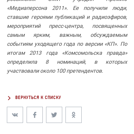
«Медиаперсона 2011». Ее получили люди,
ставшие героями публикаций и радиоэфиров,
мероприятий пресс-центра, посвященных
самым ярким, важным, обсуждаемым
событиям уходящего года по версии «КП». По
итогам 2013 года «Комсомольска правда»
определила 8 номинаций, в которых
участвовали около 100 претендентов.
ВЕРНУТЬСЯ К СПИСКУ