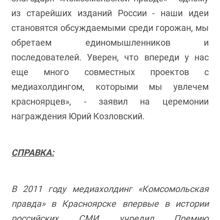
из старейших изданий России - наши идеи
становятся обсуждаемыми среди горожан, мы
обретаем единомышленников и
последователей. Уверен, что впереди у нас
еще много совместных проектов с
медиахолдингом, которыми мы увлечем
красноярцев», - заявил на церемонии
награждения Юрий Козловский.
СПРАВКА:
В 2011 году медиахолдинг «Комсомольская
правда» в Красноярске впервые в истории
российских СМИ учредил Премию