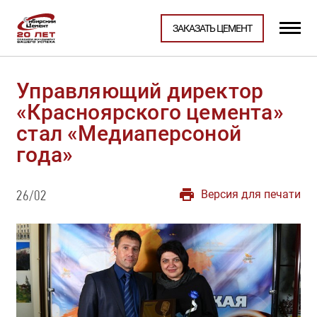
ЗАКАЗАТЬ ЦЕМЕНТ
Управляющий директор
«Красноярского цемента»
стал «Медиаперсоной
года»
Версия для печати
26/02