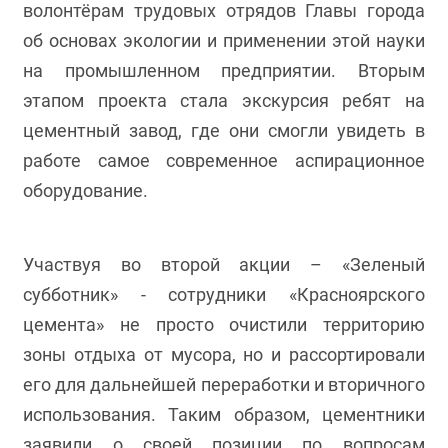
волонтёрам трудовых отрядов Главы города
об основах экологии и применении этой науки
на промышленном предприятии. Вторым
этапом проекта стала экскурсия ребят на
цементный завод, где они смогли увидеть в
работе самое современное аспирационное
оборудование.
Участвуя во второй акции – «Зеленый
субботник» - сотрудники «Красноярского
цемента» не просто очистили территорию
зоны отдыха от мусора, но и рассортировали
его для дальнейшей переработки и вторичного
использования. Таким образом, цементники
заявили о своей позиции по вопросам