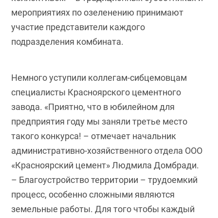
мероприятиях по озеленению принимают
участие представители каждого
подразделения комбината.
Немного уступили коллегам-сибцемовцам
специалисты Красноярского цементного
завода. «Приятно, что в юбилейном для
предприятия году мы заняли третье место
такого конкурса! – отмечает начальник
административно-хозяйственного отдела ООО
«Красноярский цемент» Людмила Домбради.
– Благоустройство территории – трудоемкий
процесс, особенно сложными являются
земельные работы. Для того чтобы каждый