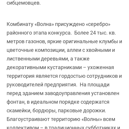
сибцемовцев.
Комбинату «Волна» присуждено «серебро»
районного этапа конкурса. Более 24 тыс. кв.
метров газонов, яркие оригинальные клумбы и
цветочные композиции, аллеи с хвойными и
лиственными деревьями, а также
декоративными кустарниками – ухоженная
территория является гордостью сотрудников и
руководителей предприятия. На площади
перед зданием заводоуправления установлен
фонтан, в идеальном порядке содержатся
скамейки, бордюры, парковые дорожки.
Благоустраивают территорию «Волны» всем
коллективом – в традиционных субботниках и