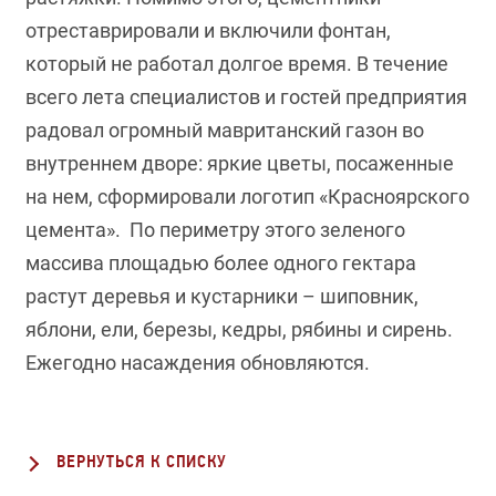
отреставрировали и включили фонтан,
который не работал долгое время. В течение
всего лета специалистов и гостей предприятия
радовал огромный мавританский газон во
внутреннем дворе: яркие цветы, посаженные
на нем, сформировали логотип «Красноярского
цемента». По периметру этого зеленого
массива площадью более одного гектара
растут деревья и кустарники – шиповник,
яблони, ели, березы, кедры, рябины и сирень.
Ежегодно насаждения обновляются.
ВЕРНУТЬСЯ К СПИСКУ