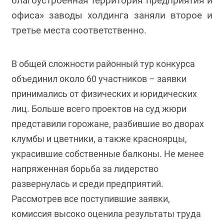
благоустроенная территория предприятия и
офиса» заводы холдинга заняли второе и
третье места соответственно.
В общей сложности районный тур конкурса
объединил около 60 участников – заявки
принимались от физических и юридических
лиц. Больше всего проектов на суд жюри
представили горожане, разбившие во дворах
клумбы и цветники, а также красноярцы,
украсившие собственные балконы. Не менее
напряженная борьба за лидерство
развернулась и среди предприятий.
Рассмотрев все поступившие заявки,
комиссия высоко оценила результаты труда