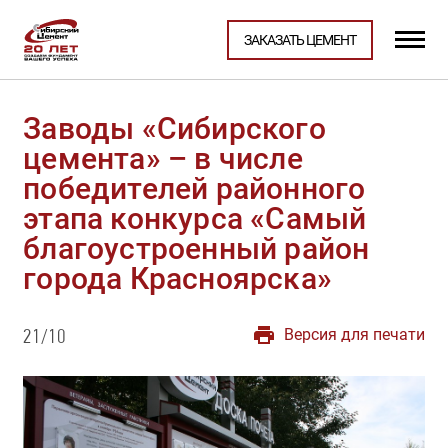
ЗАКАЗАТЬ ЦЕМЕНТ
Заводы «Сибирского
цемента» – в числе
победителей районного
этапа конкурса «Самый
благоустроенный район
города Красноярска»
Версия для печати
21/10