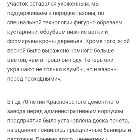
участок оставался ухоженным, мы
поддерживаем в порядке газоны, по
специальной технологии фигурно обрезаем
кустарники, обрубаем нижние ветки и
формируем кроны деревьев. Кроме того, этой
весной было высажено намного больше
цветов, чем в прошлом году. Теперь они
украшают не только клумбы, но и вазоны
перед проходными».
В год 70-летия Красноярского цементного
завода перед административным корпусом
предприятия была установлена доска почета,
на зданиях появились праздничные баннеры и
растяжки. Помимо этого, цементники